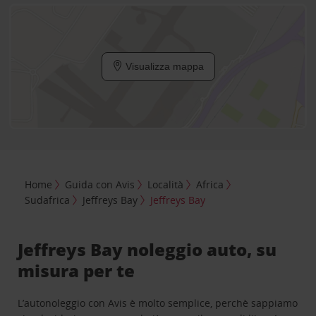
Visualizza mappa
Home
Guida con Avis
Località
Africa
Sudafrica
Jeffreys Bay
Jeffreys Bay
Jeffreys Bay noleggio auto, su
misura per te
L’autonoleggio con Avis è molto semplice, perchè sappiamo