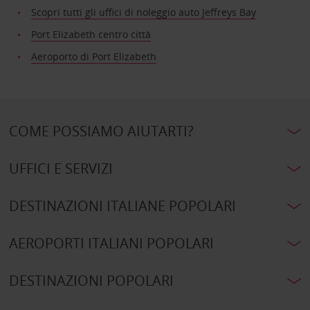
Scopri tutti gli uffici di noleggio auto Jeffreys Bay
Port Elizabeth centro città
Aeroporto di Port Elizabeth
COME POSSIAMO AIUTARTI?
UFFICI E SERVIZI
DESTINAZIONI ITALIANE POPOLARI
AEROPORTI ITALIANI POPOLARI
DESTINAZIONI POPOLARI