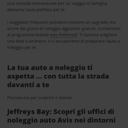
una comoda monovolume per un viaggio in famiglia,
abbiamo l’auto perfetta per te.
I viaggiatori frequenti potranno ricevere un upgrade, ma
anche dei giorni di noleggio aggiuntivi gratuiti, iscrivendosi
al programma fedeltà
Avis Preferred
. Ti basterà scegliere
una data e un’orario, e ci occuperemo di preparare l’auto a
noleggio per te.
La tua auto a noleggio ti
aspetta … con tutta la strada
davanti a te
Prenota ora per scoprire il mondo.
Jeffreys Bay: Scopri gli uffici di
noleggio auto Avis nei dintorni