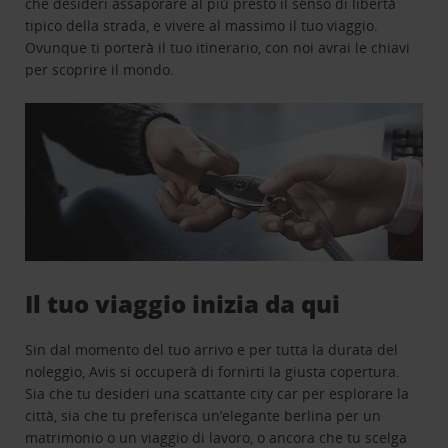
che desideri assaporare al più presto il senso di libertà
tipico della strada, e vivere al massimo il tuo viaggio.
Ovunque ti porterà il tuo itinerario, con noi avrai le chiavi
per scoprire il mondo.
Il tuo viaggio inizia da qui
Sin dal momento del tuo arrivo e per tutta la durata del
noleggio, Avis si occuperà di fornirti la giusta copertura.
Sia che tu desideri una scattante city car per esplorare la
città, sia che tu preferisca un’elegante berlina per un
matrimonio o un viaggio di lavoro, o ancora che tu scelga