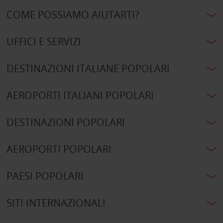
COME POSSIAMO AIUTARTI?
UFFICI E SERVIZI
DESTINAZIONI ITALIANE POPOLARI
AEROPORTI ITALIANI POPOLARI
DESTINAZIONI POPOLARI
AEROPORTI POPOLARI
PAESI POPOLARI
SITI INTERNAZIONALI