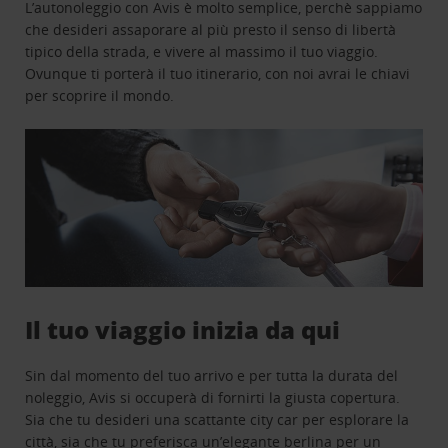
L’autonoleggio con Avis è molto semplice, perchè sappiamo
che desideri assaporare al più presto il senso di libertà
tipico della strada, e vivere al massimo il tuo viaggio.
Ovunque ti porterà il tuo itinerario, con noi avrai le chiavi
per scoprire il mondo.
Il tuo viaggio inizia da qui
Sin dal momento del tuo arrivo e per tutta la durata del
noleggio, Avis si occuperà di fornirti la giusta copertura.
Sia che tu desideri una scattante city car per esplorare la
città, sia che tu preferisca un’elegante berlina per un