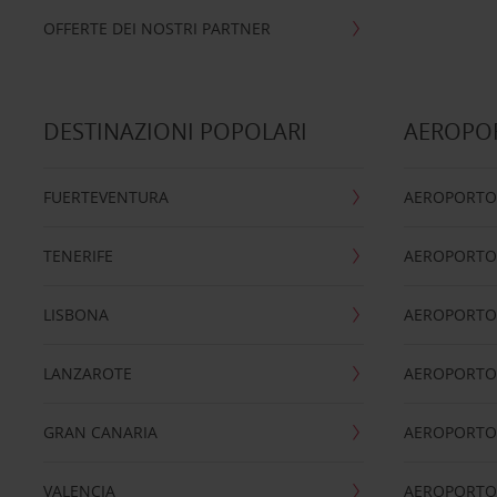
OFFERTE DEI NOSTRI PARTNER
DESTINAZIONI POPOLARI
AEROPOR
FUERTEVENTURA
AEROPORTO
TENERIFE
AEROPORTO
LISBONA
AEROPORTO
LANZAROTE
AEROPORTO 
GRAN CANARIA
AEROPORTO
VALENCIA
AEROPORTO