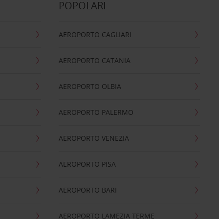
POPOLARI
AEROPORTO CAGLIARI
AEROPORTO CATANIA
AEROPORTO OLBIA
AEROPORTO PALERMO
AEROPORTO VENEZIA
AEROPORTO PISA
AEROPORTO BARI
AEROPORTO LAMEZIA TERME