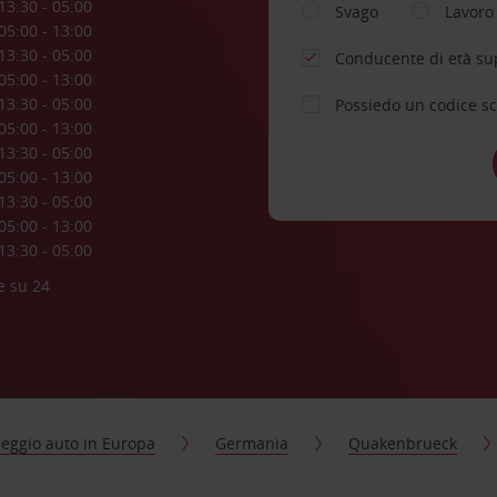
13:30 - 05:00
Svago
Lavoro
05:00 - 13:00
13:30 - 05:00
Conducente di età su
05:00 - 13:00
13:30 - 05:00
Possiedo un codice s
05:00 - 13:00
13:30 - 05:00
05:00 - 13:00
13:30 - 05:00
05:00 - 13:00
13:30 - 05:00
e su 24
eggio auto in Europa
Germania
Quakenbrueck