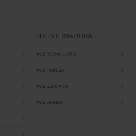
SITI INTERNAZIONALI
AVIS REGNO UNITO
AVIS FRANCIA
AVIS GERMANIA
AVIS SPAGNA