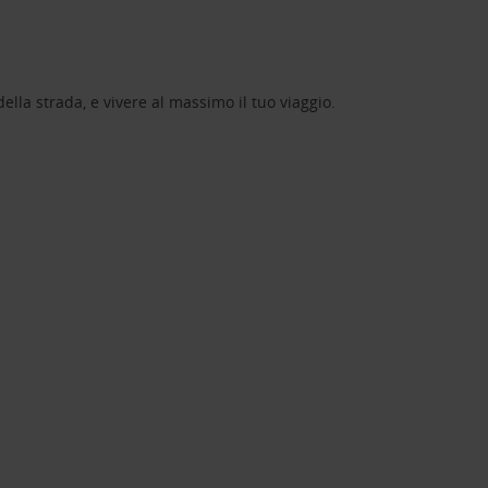
lla strada, e vivere al massimo il tuo viaggio.