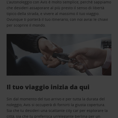
L’autonoleggio con Avis è molto semplice, perchè sappiamo
che desideri assaporare al più presto il senso di libertà
tipico della strada, e vivere al massimo il tuo viaggio.
Ovunque ti porterà il tuo itinerario, con noi avrai le chiavi
per scoprire il mondo.
Il tuo viaggio inizia da qui
Sin dal momento del tuo arrivo e per tutta la durata del
noleggio, Avis si occuperà di fornirti la giusta copertura.
Sia che tu desideri una scattante city car per esplorare la
città, sia che tu preferisca un’elegante berlina per un