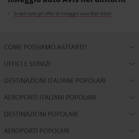
Scopri tutti gli uffici di noleggio auto Bad Vilbel
COME POSSIAMO AIUTARTI?
UFFICI E SERVIZI
DESTINAZIONI ITALIANE POPOLARI
AEROPORTI ITALIANI POPOLARI
DESTINAZIONI POPOLARI
AEROPORTI POPOLARI